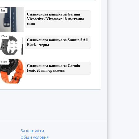
За контакти
Общи условия