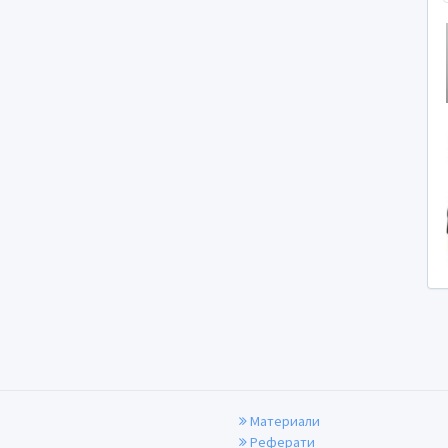
Материали
Реферати