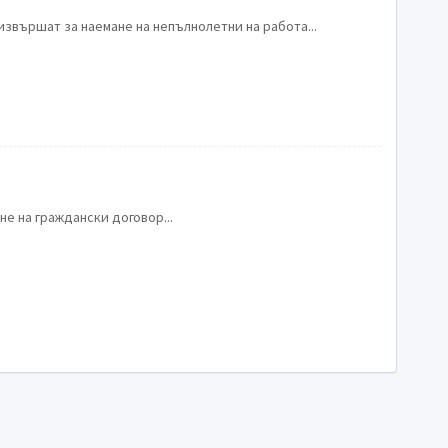
извършат за наемане на непълнолетни на работа...
е на граждански договор...