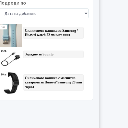
Подреди по