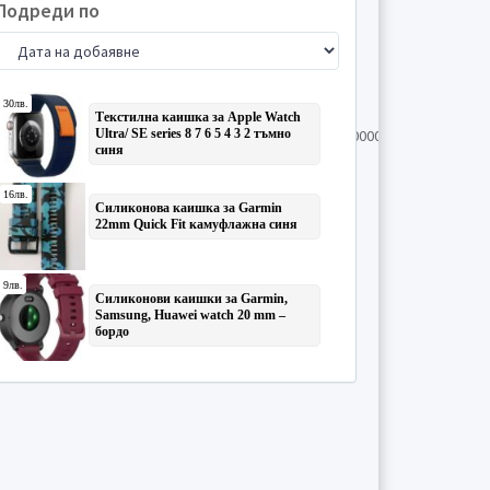
Подреди по
0000000000000000000000000000000000000000000000000000000000000000