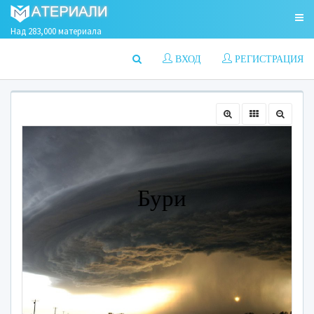
Над 283,000 материала
ВХОД
РЕГИСТРАЦИЯ