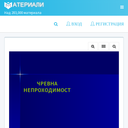
Над 283,000 материала
ВХОД
РЕГИСТРАЦИЯ