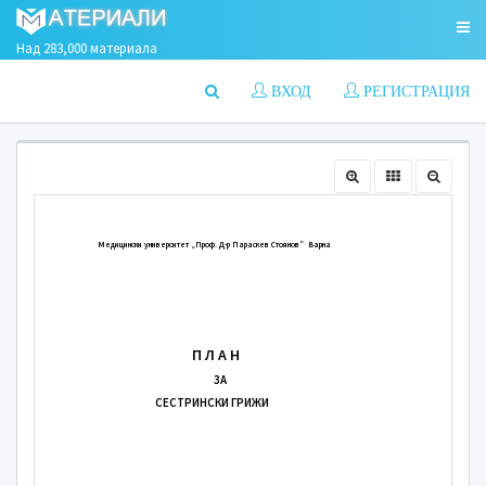
Над 283,000 материала
ВХОД
РЕГИСТРАЦИЯ