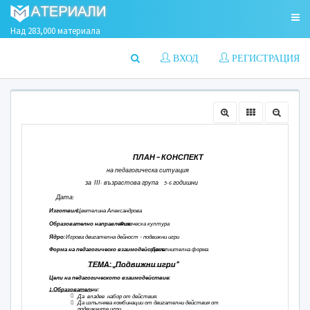
Над 283,000 материала
ВХОД
РЕГИСТРАЦИЯ