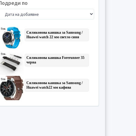
Подреди по