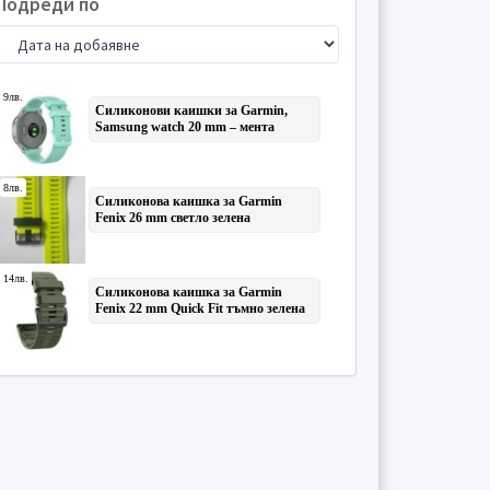
Подреди по