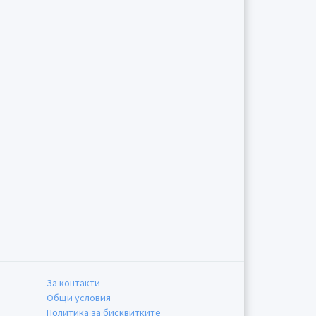
За контакти
Общи условия
Политика за бисквитките