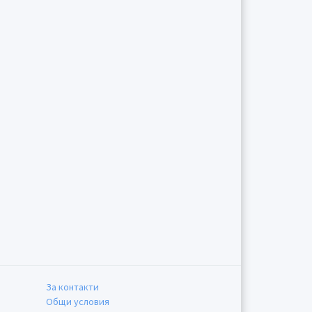
За контакти
Общи условия