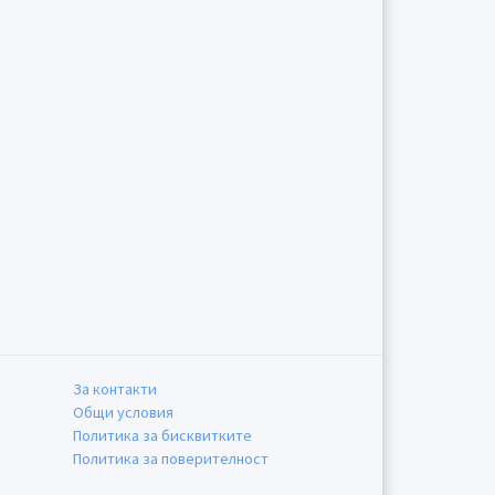
За контакти
Общи условия
Политика за бисквитките
Политика за поверителност