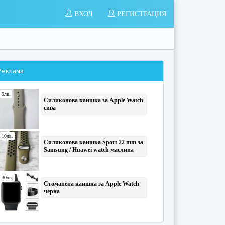
ВХОД
РЕГИСТРАЦИЯ
Реклама