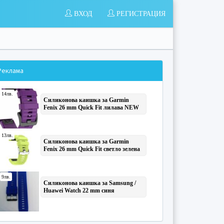
ВХОД
РЕГИСТРАЦИЯ
Реклама