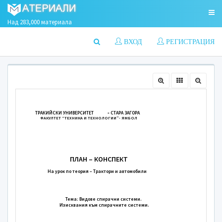
Над 283,000 материала
ВХОД
РЕГИСТРАЦИЯ