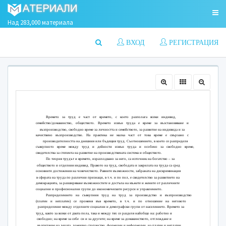
Над 283,000 материала
ВХОД
РЕГИСТРАЦИЯ