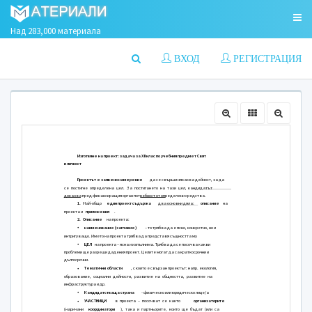
Над 283,000 материала
ВХОД
РЕГИСТРАЦИЯ