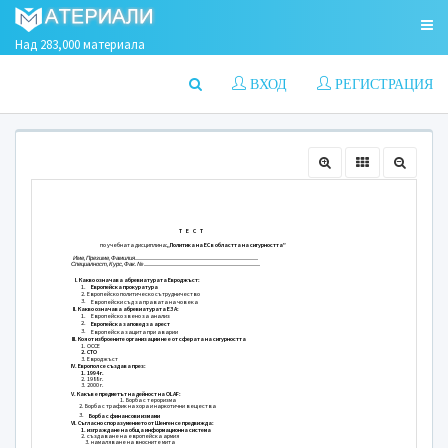
Над 283,000 материала
ВХОД
РЕГИСТРАЦИЯ