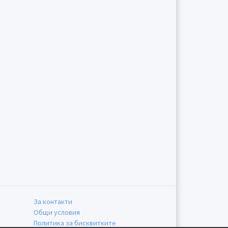
За контакти
Общи условия
Политика за бисквитките