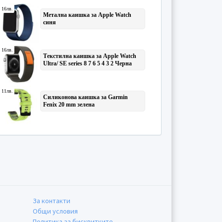
За контакти
Общи условия
Политика за бисквитките