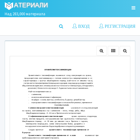
Над 283,000 материала
ВХОД
РЕГИСТРАЦИЯ
ХРАНИТЕЛНИ ТОКСИИНФЕКЦ