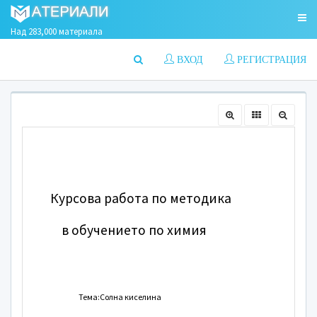
Над 283,000 материала
ВХОД
РЕГИСТРАЦИЯ