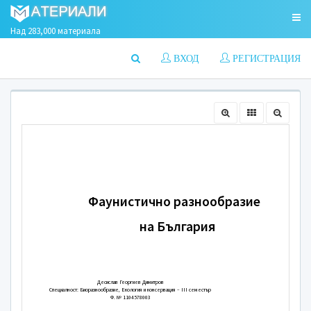
Над 283,000 материала
ВХОД
РЕГИСТРАЦИЯ